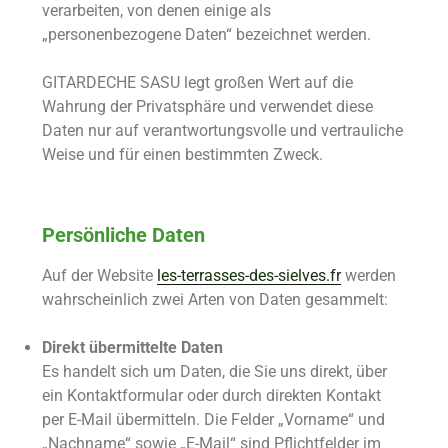
verarbeiten, von denen einige als
„personenbezogene Daten“ bezeichnet werden.
GITARDECHE SASU legt großen Wert auf die
Wahrung der Privatsphäre und verwendet diese
Daten nur auf verantwortungsvolle und vertrauliche
Weise und für einen bestimmten Zweck.
Persönliche Daten
Auf der Website
les-terrasses-des-sielves.fr
werden
wahrscheinlich zwei Arten von Daten gesammelt:
Direkt übermittelte Daten
Es handelt sich um Daten, die Sie uns direkt, über
ein Kontaktformular oder durch direkten Kontakt
per E-Mail übermitteln. Die Felder „Vorname“ und
„Nachname“ sowie „E-Mail“ sind Pflichtfelder im