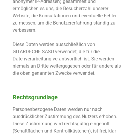
anonymer IP-Adressen) gesammelt und
ermöglichen es uns, die Besucherzahl unserer
Website, die Konsultationen und eventuelle Fehler
zu messen, um die Benutzererfahrung ständig zu
verbessern.
Diese Daten werden ausschließlich von
GITARDECHE SASU verwendet, die für die
Datenverarbeitung verantwortlich ist. Sie werden
niemals an Dritte weitergegeben oder für andere als
die oben genannten Zwecke verwendet.
Rechtsgrundlage
Personenbezogene Daten werden nur nach
ausdrücklicher Zustimmung des Nutzers erhoben.
Diese Zustimmung wird rechtsgültig eingeholt
(Schaltflächen und Kontrollkästchen), ist frei, klar