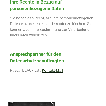
Ihre Rechte in Bezug auf
personenbezogene Daten
Sie haben das Recht, alle Ihre personenbezogenen
Daten einzusehen, zu ändern oder zu löschen. Sie
können auch Ihre Zustimmung zur Verarbeitung
Ihrer Daten widerrufen.
Ansprechpartner für den
Datenschutzbeauftragten
Pascal BEAUFILS :
Kontakt-Mail