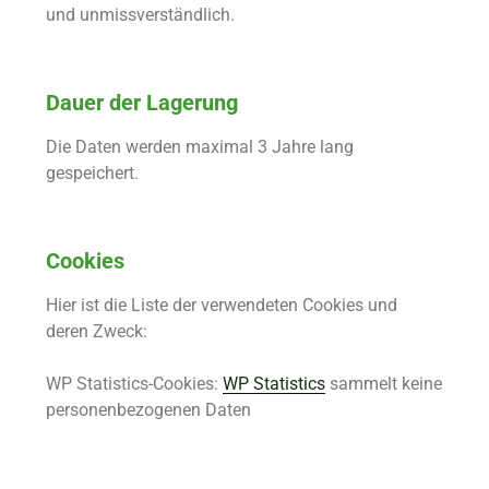
und unmissverständlich.
Dauer der Lagerung
Die Daten werden maximal 3 Jahre lang
gespeichert.
Cookies
Hier ist die Liste der verwendeten Cookies und
deren Zweck:
WP Statistics-Cookies:
WP Statistics
sammelt keine
personenbezogenen Daten