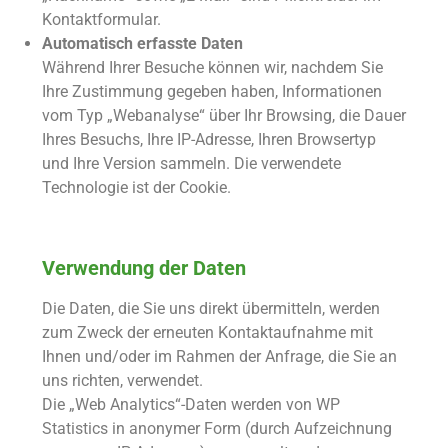
Kontaktformular.
Automatisch erfasste Daten
Während Ihrer Besuche können wir, nachdem Sie
Ihre Zustimmung gegeben haben, Informationen
vom Typ „Webanalyse“ über Ihr Browsing, die Dauer
Ihres Besuchs, Ihre IP-Adresse, Ihren Browsertyp
und Ihre Version sammeln. Die verwendete
Technologie ist der Cookie.
Verwendung der Daten
Die Daten, die Sie uns direkt übermitteln, werden
zum Zweck der erneuten Kontaktaufnahme mit
Ihnen und/oder im Rahmen der Anfrage, die Sie an
uns richten, verwendet.
Die „Web Analytics“-Daten werden von WP
Statistics in anonymer Form (durch Aufzeichnung