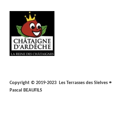
⌯
Copyright © 2019-2023 Les Terrasses des Sielves
Pascal BEAUFILS