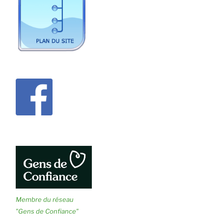
Membre du réseau
"Gens de Confiance"