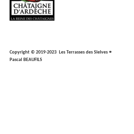
⌯
Copyright © 2019-2023 Les Terrasses des Sielves
Pascal BEAUFILS